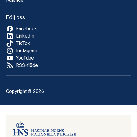
Följ oss
Facebook
LinkedIn
TikTok
Instagram
YouTube
RSS-flöde
Copyright © 2026