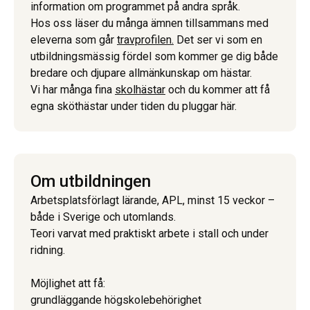
information om programmet på andra språk.
Hos oss läser du många ämnen tillsammans med
eleverna som går
travprofilen.
Det ser vi som en
utbildningsmässig fördel som kommer ge dig både
bredare och djupare allmänkunskap om hästar.
Vi har många fina
skolhästar
och du kommer att få
egna sköthästar under tiden du pluggar här.
Om utbildningen
Arbetsplatsförlagt lärande, APL, minst 15 veckor –
både i Sverige och utomlands.
Teori varvat med praktiskt arbete i stall och under
ridning.
Möjlighet att få:
grundläggande högskolebehörighet