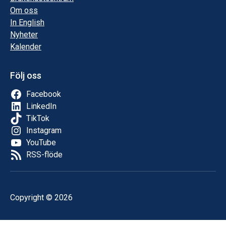
Om oss
In English
Nyheter
Kalender
Följ oss
Facebook
LinkedIn
TikTok
Instagram
YouTube
RSS-flöde
Copyright © 2026