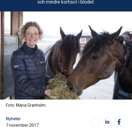
och mindre kortisol i blodet.
Foto: Maria Granholm
Nyheter
7 november 2017