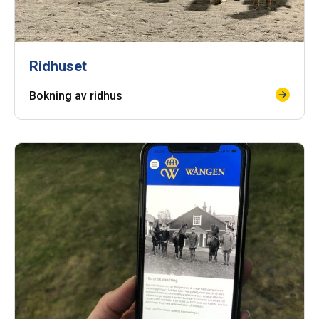
Ridhuset
Bokning av ridhus