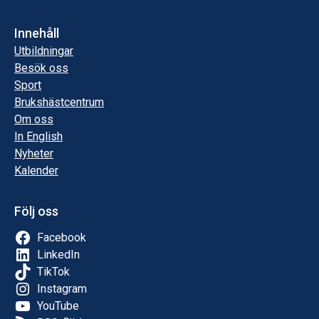
Innehåll
Utbildningar
Besök oss
Sport
Brukshästcentrum
Om oss
In English
Nyheter
Kalender
Följ oss
Facebook
LinkedIn
TikTok
Instagram
YouTube