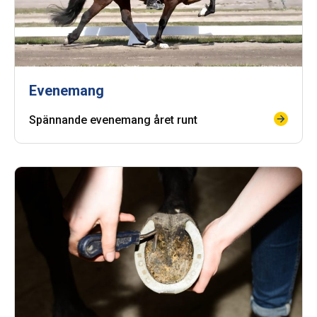
Evenemang
Spännande evenemang året runt