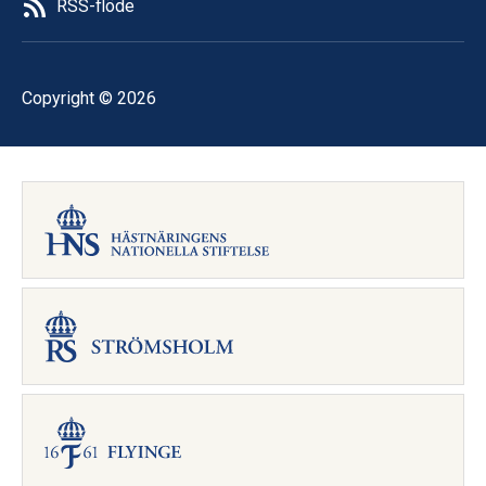
RSS-flöde
Copyright © 2026