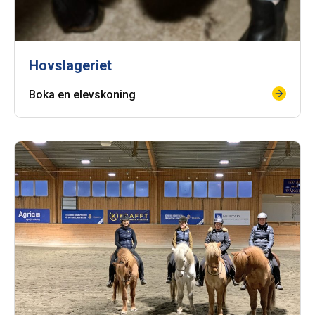
Hovslageriet
Boka en elevskoning