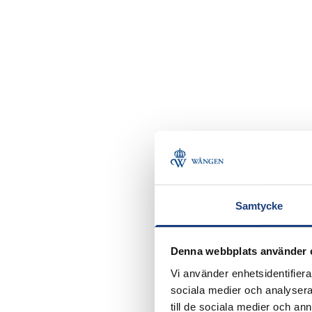
Samtycke
Denna webbplats använder 
Vi använder enhetsidentifierar
sociala medier och analysera 
till de sociala medier och a