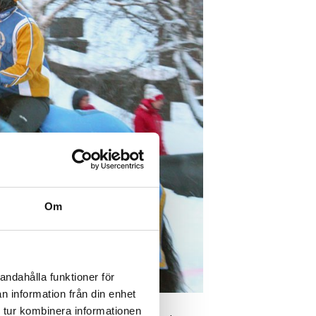
Om
andahålla funktioner för
n information från din enhet
 tur kombinera informationen