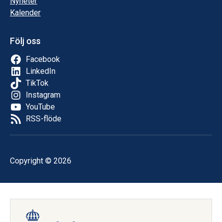
Nyheter
Kalender
Följ oss
Facebook
LinkedIn
TikTok
Instagram
YouTube
RSS-flöde
Copyright © 2026