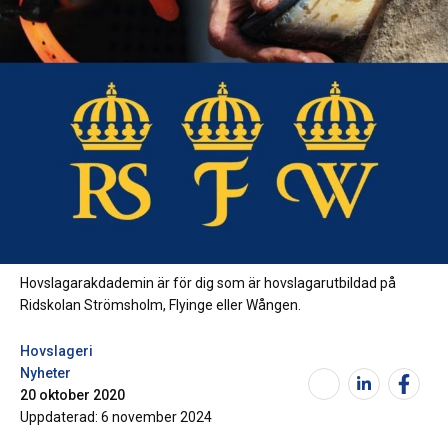
Hovslagarakdademin är för dig som är hovslagarutbildad på
Ridskolan Strömsholm, Flyinge eller Wången.
Hovslageri
Nyheter
20 oktober 2020
Uppdaterad:
6 november 2024