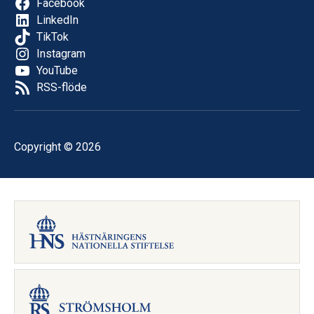
Facebook
LinkedIn
TikTok
Instagram
YouTube
RSS-flöde
Copyright © 2026