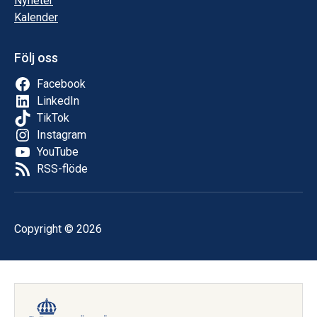
Nyheter
Kalender
Följ oss
Facebook
LinkedIn
TikTok
Instagram
YouTube
RSS-flöde
Copyright © 2026