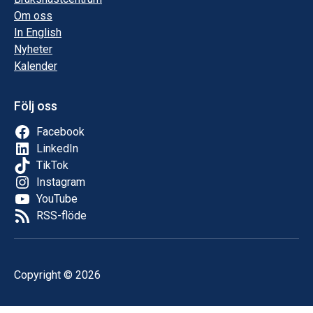
Om oss
In English
Nyheter
Kalender
Följ oss
Facebook
LinkedIn
TikTok
Instagram
YouTube
RSS-flöde
Copyright © 2026