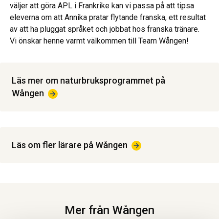
väljer att göra APL i Frankrike kan vi passa på att tipsa
eleverna om att Annika pratar flytande franska, ett resultat
av att ha pluggat språket och jobbat hos franska tränare.
Vi önskar henne varmt välkommen till Team Wången!
Läs mer om naturbruksprogrammet på
Wången
Läs om fler lärare på
Wången
Mer från Wången