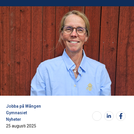
Jobba på Wången
Gymnasiet
Nyheter
25 augusti 2025