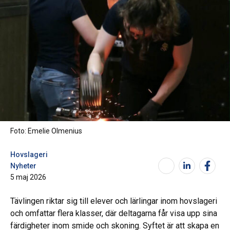
Foto: Emelie Olmenius
Hovslageri
Nyheter
5 maj 2026
Tävlingen riktar sig till elever och lärlingar inom hovslageri
och omfattar flera klasser, där deltagarna får visa upp sina
färdigheter inom smide och skoning. Syftet är att skapa en