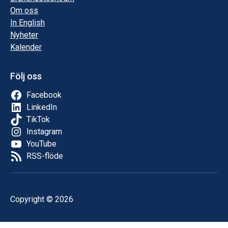
Om oss
In English
Nyheter
Kalender
Följ oss
Facebook
LinkedIn
TikTok
Instagram
YouTube
RSS-flöde
Copyright © 2026