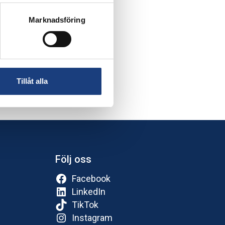
Marknadsföring
Tillåt alla
Följ oss
Facebook
LinkedIn
TikTok
Instagram