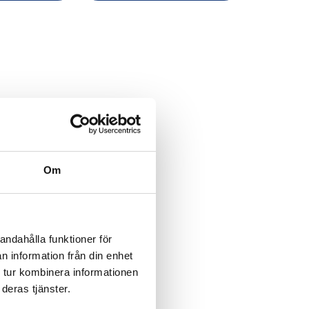
Om
andahålla funktioner för
n information från din enhet
 tur kombinera informationen
deras tjänster.