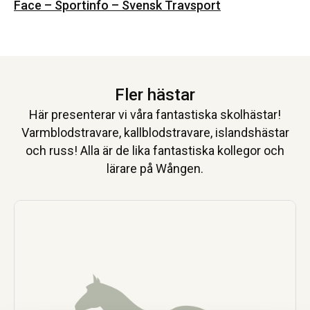
Face – Sportinfo – Svensk Travsport
Fler hästar
Här presenterar vi våra fantastiska skolhästar!
Varmblodstravare, kallblodstravare, islandshästar
och russ! Alla är de lika fantastiska kollegor och
lärare på Wången.