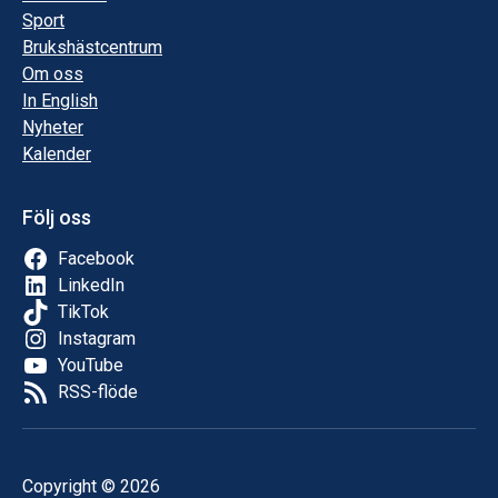
Sport
Brukshästcentrum
Om oss
In English
Nyheter
Kalender
Följ oss
Facebook
LinkedIn
TikTok
Instagram
YouTube
RSS-flöde
Copyright © 2026