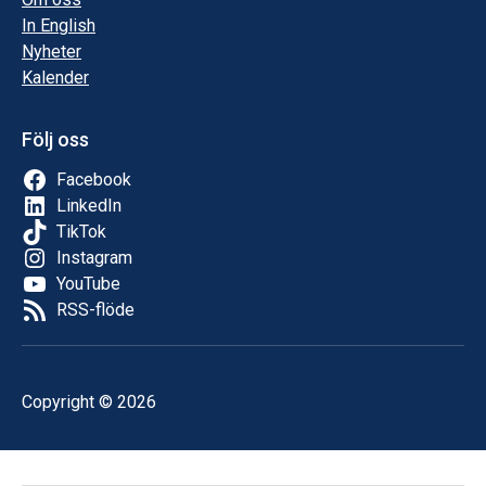
In English
Nyheter
Kalender
Följ oss
Facebook
LinkedIn
TikTok
Instagram
YouTube
RSS-flöde
Copyright © 2026