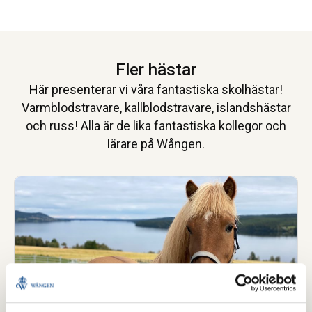
Fler hästar
Här presenterar vi våra fantastiska skolhästar!
Varmblodstravare, kallblodstravare, islandshästar
och russ! Alla är de lika fantastiska kollegor och
lärare på Wången.