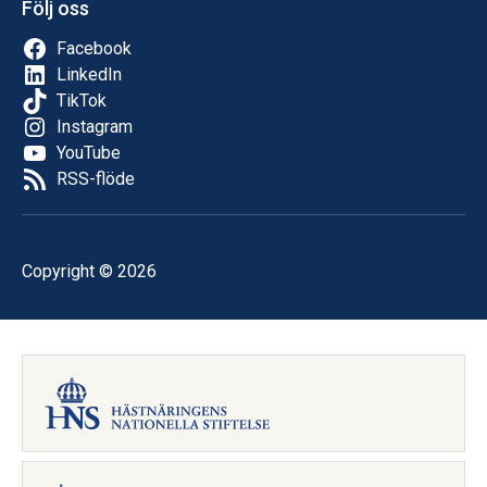
Följ oss
Facebook
LinkedIn
TikTok
Instagram
YouTube
RSS-flöde
Copyright © 2026