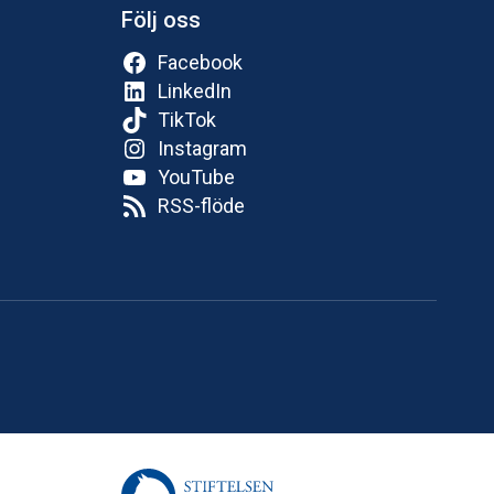
Följ oss
Facebook
LinkedIn
TikTok
Instagram
YouTube
RSS-flöde