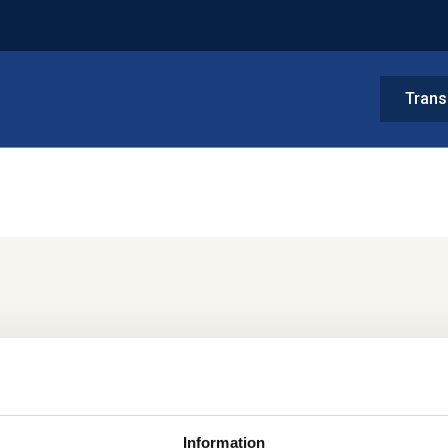
Trans
Information