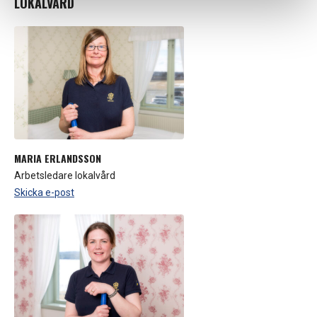
LOKALVÅRD
MARIA ERLANDSSON
Arbetsledare lokalvård
Skicka e-post