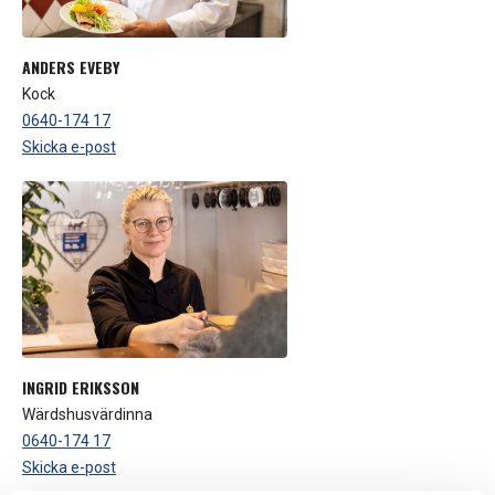
ANDERS EVEBY
Kock
0640-174 17
Skicka e-post
INGRID ERIKSSON
Wärdshusvärdinna
0640-174 17
Skicka e-post