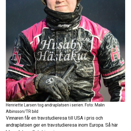
Henriette Larsen tog andraplatsen i serien. Foto: Malin
Albinsson/TR bild
Vinnaren får en travstudieresa till USA i pris och
andraplatsen ger en travstudieresa inom Europa. Så här