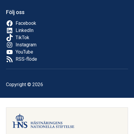
Följ oss
Facebook
LinkedIn
TikTok
Instagram
YouTube
RSS-flöde
Copyright © 2026