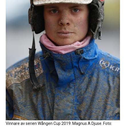
Vinnare av serien Wången Cup 2019: Magnus A Djuse. Foto: