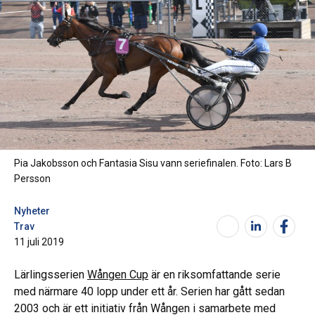
Pia Jakobsson och Fantasia Sisu vann seriefinalen. Foto: Lars B
Persson
Nyheter
Trav
11 juli 2019
Lärlingsserien
Wången Cup
är en riksomfattande serie
med närmare 40 lopp under ett år. Serien har gått sedan
2003 och är ett initiativ från Wången i samarbete med