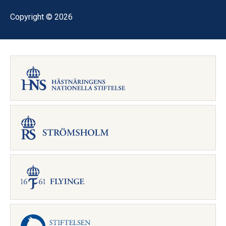
Copyright © 2026