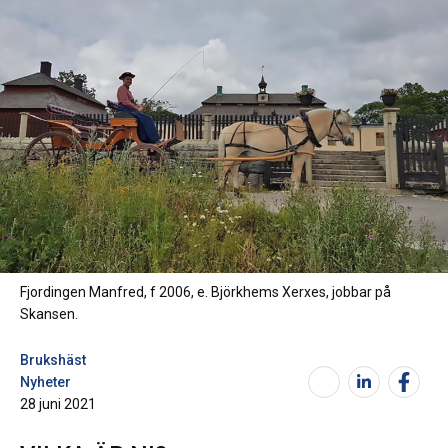
Fjordingen Manfred, f 2006, e. Björkhems Xerxes, jobbar på
Skansen.
Brukshäst
Nyheter
28 juni 2021