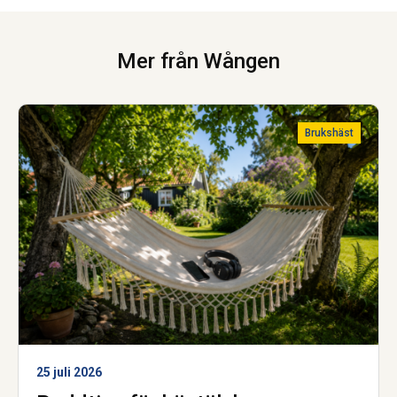
Mer från Wången
Brukshäst
25 juli 2026