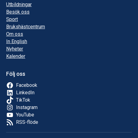
Utbildningar
Besök oss
Sport
Brukshästcentrum
Om oss
In English
Nyheter
Kalender
Följ oss
Facebook
LinkedIn
TikTok
Instagram
YouTube
RSS-flöde