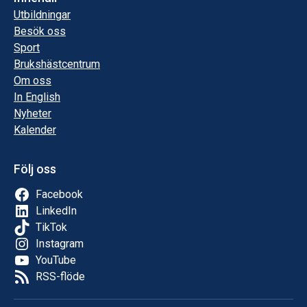
Utbildningar
Besök oss
Sport
Brukshästcentrum
Om oss
In English
Nyheter
Kalender
Följ oss
Facebook
LinkedIn
TikTok
Instagram
YouTube
RSS-flöde