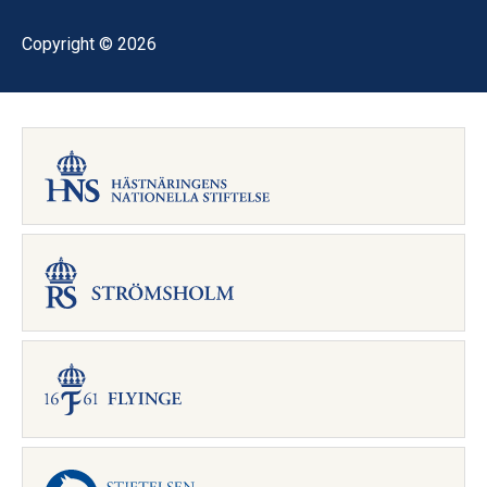
Copyright © 2026