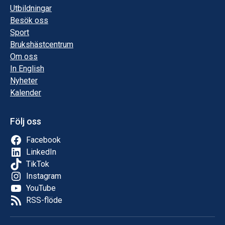
Utbildningar
Besök oss
Sport
Brukshästcentrum
Om oss
In English
Nyheter
Kalender
Följ oss
Facebook
LinkedIn
TikTok
Instagram
YouTube
RSS-flöde