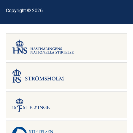
Copyright © 2026