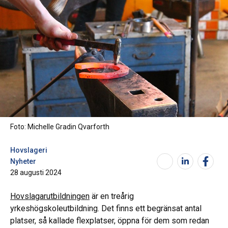
Foto: Michelle Gradin Qvarforth
Hovslageri
Nyheter
28 augusti 2024
Hovslagarutbildningen
är en treårig
yrkeshögskoleutbildning. Det finns ett begränsat antal
platser, så kallade flexplatser, öppna för dem som redan