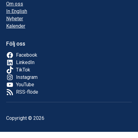
Om oss
In English
Nyheter
Kalender
Följ oss
Facebook
LinkedIn
TikTok
Instagram
YouTube
RSS-flöde
Copyright © 2026