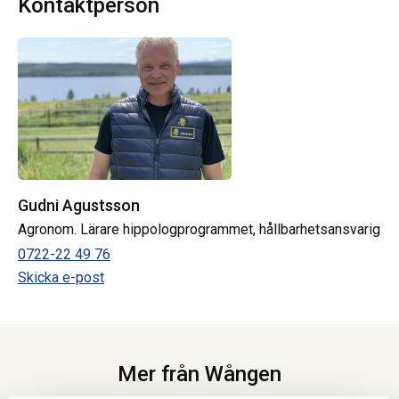
Kontaktperson
Gudni Agustsson
Agronom. Lärare hippologprogrammet, hållbarhetsansvarig
0722-22 49 76
Skicka e-post
Mer från Wången