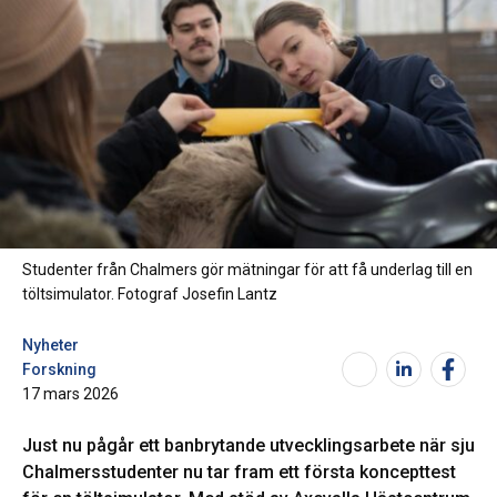
Studenter från Chalmers gör mätningar för att få underlag till en
töltsimulator. Fotograf Josefin Lantz
Nyheter
Forskning
17 mars 2026
Just nu pågår ett banbrytande utvecklingsarbete när sju
Chalmersstudenter nu tar fram ett första koncepttest