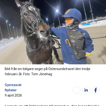
Bild från en tidigare seger på Östersundstravet den tredje
februari i år. Foto: Tom Jönehag
Gymnasiet
Nyheter
9 april 2026