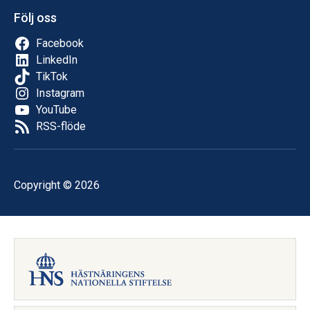
Följ oss
Facebook
LinkedIn
TikTok
Instagram
YouTube
RSS-flöde
Copyright © 2026