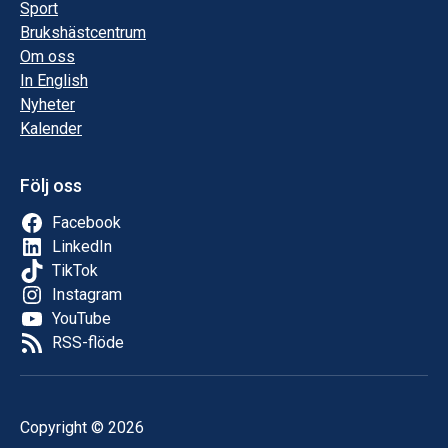
Sport
Brukshästcentrum
Om oss
In English
Nyheter
Kalender
Följ oss
Facebook
LinkedIn
TikTok
Instagram
YouTube
RSS-flöde
Copyright © 2026