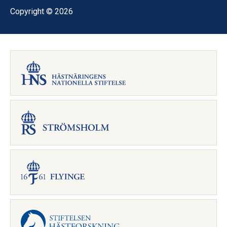
Copyright © 2026