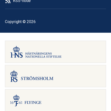
RSS-flöde
Copyright © 2026