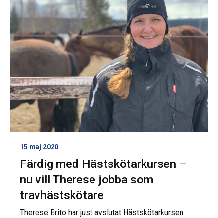
15 maj 2020
Färdig med Hästskötarkursen –
nu vill Therese jobba som
travhästskötare
Therese Brito har just avslutat Hästskötarkursen