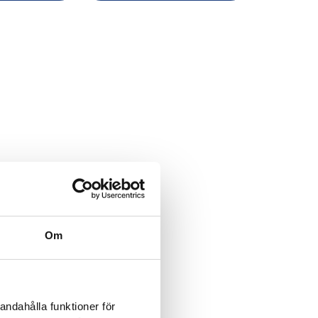
Om
andahålla funktioner för