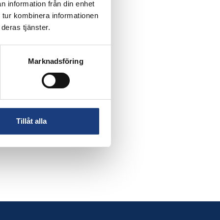
n information från din enhet
 tur kombinera informationen
deras tjänster.
Marknadsföring
Tillåt alla