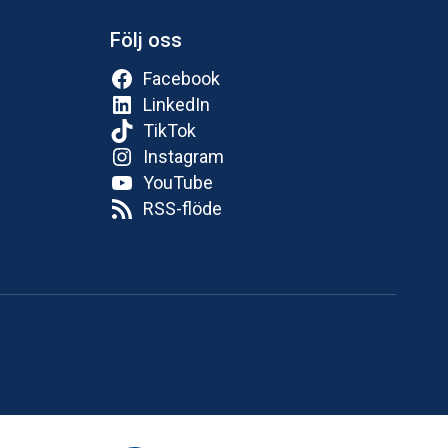
Följ oss
Facebook
LinkedIn
TikTok
Instagram
YouTube
RSS-flöde