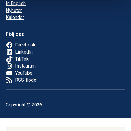
In English
Nyheter
Kalender
Följ oss
Facebook
LinkedIn
TikTok
Instagram
YouTube
RSS-flöde
Copyright © 2026