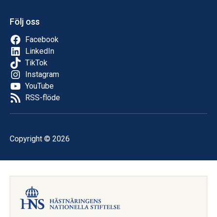
Följ oss
Facebook
LinkedIn
TikTok
Instagram
YouTube
RSS-flöde
Copyright © 2026