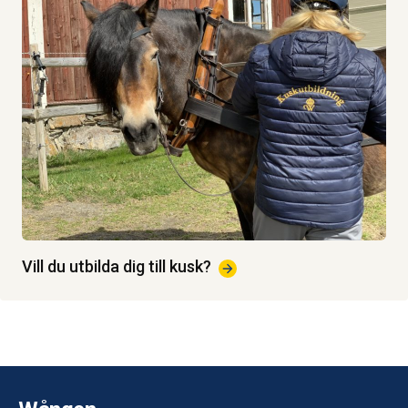
Vill du utbilda dig till
kusk?