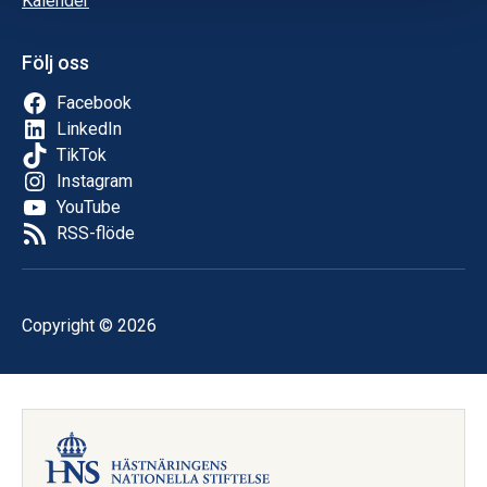
Kalender
Följ oss
Facebook
LinkedIn
TikTok
Instagram
YouTube
RSS-flöde
Copyright © 2026