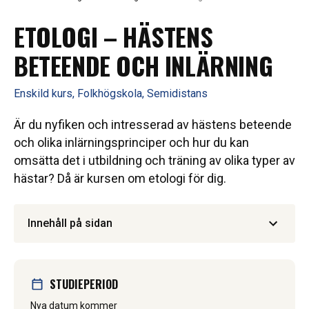
ETOLOGI – HÄSTENS
BETEENDE OCH INLÄRNING
Enskild kurs, Folkhögskola, Semidistans
Är du nyfiken och intresserad av hästens beteende
och olika inlärningsprinciper och hur du kan
omsätta det i utbildning och träning av olika typer av
hästar? Då är kursen om etologi för dig.
Innehåll på sidan
STUDIEPERIOD
Nya datum kommer