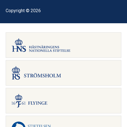
Copyright © 2026