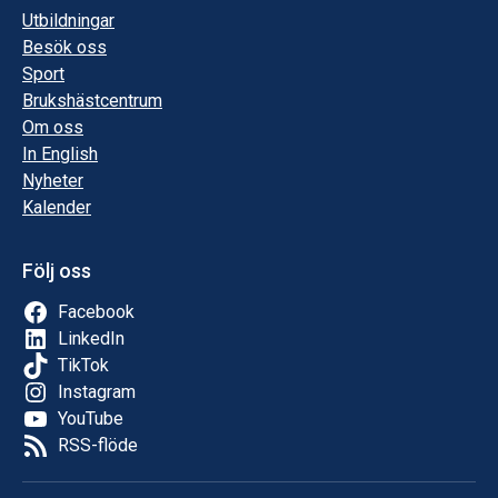
Utbildningar
Besök oss
Sport
Brukshästcentrum
Om oss
In English
Nyheter
Kalender
Följ oss
Facebook
LinkedIn
TikTok
Instagram
YouTube
RSS-flöde