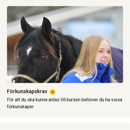
Förkunskapskrav
För att du ska kunna antas till kursen behöver du ha vissa
förkunskaper.