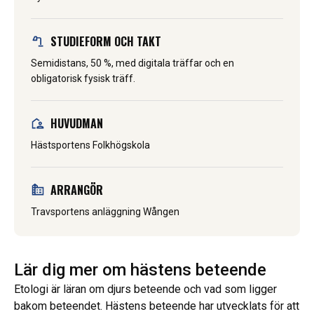
STUDIEFORM OCH TAKT
Semidistans, 50 %, med digitala träffar och en
obligatorisk fysisk träff.
HUVUDMAN
Hästsportens Folkhögskola
ARRANGÖR
Travsportens anläggning Wången
Lär dig mer om hästens beteende
Etologi är läran om djurs beteende och vad som ligger
bakom beteendet. Hästens beteende har utvecklats för att