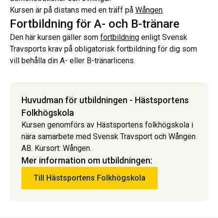
Kursen är på distans med en träff på
Wången
.
Fortbildning för A- och B-tränare
Den här kursen gäller som
fortbildning
enligt Svensk
Travsports krav på obligatorisk fortbildning för dig som
vill behålla din A- eller B-tränarlicens.
Huvudman för utbildningen - Hästsportens
Folkhögskola
Kursen genomförs av Hästsportens folkhögskola i
nära samarbete med Svensk Travsport och Wången
AB. Kursort: Wången.
Mer information om utbildningen:
Till Hästsportens Folkhögskola