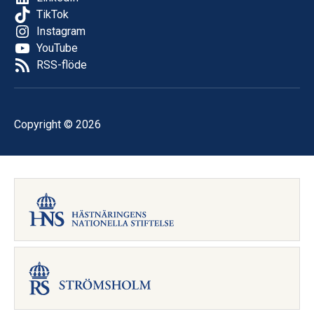
TikTok
Instagram
YouTube
RSS-flöde
Copyright © 2026