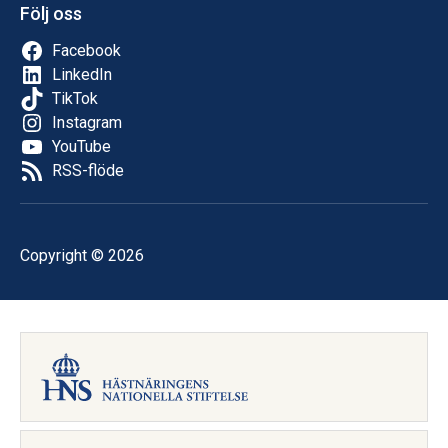
Följ oss
Facebook
LinkedIn
TikTok
Instagram
YouTube
RSS-flöde
Copyright © 2026