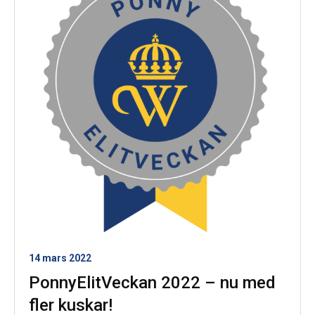
14 mars 2022
PonnyElitVeckan 2022 – nu med
fler kuskar!