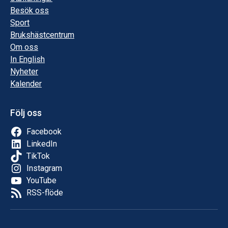
Besök oss
Sport
Brukshästcentrum
Om oss
In English
Nyheter
Kalender
Följ oss
Facebook
LinkedIn
TikTok
Instagram
YouTube
RSS-flöde