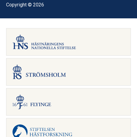
Copyright © 2026