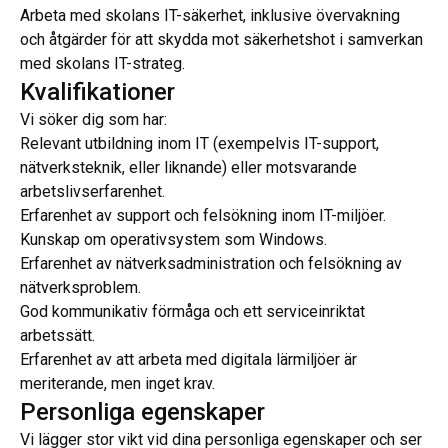
Arbeta med skolans IT-säkerhet, inklusive övervakning
och åtgärder för att skydda mot säkerhetshot i samverkan
med skolans IT-strateg.
Kvalifikationer
Vi söker dig som har:
Relevant utbildning inom IT (exempelvis IT-support,
nätverksteknik, eller liknande) eller motsvarande
arbetslivserfarenhet.
Erfarenhet av support och felsökning inom IT-miljöer.
Kunskap om operativsystem som Windows.
Erfarenhet av nätverksadministration och felsökning av
nätverksproblem.
God kommunikativ förmåga och ett serviceinriktat
arbetssätt.
Erfarenhet av att arbeta med digitala lärmiljöer är
meriterande, men inget krav.
Personliga egenskaper
Vi lägger stor vikt vid dina personliga egenskaper och ser