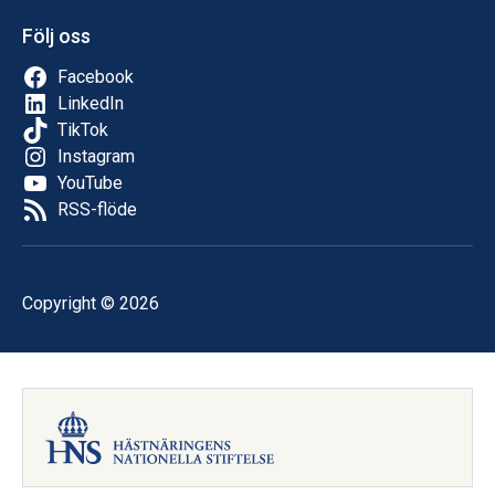
Följ oss
Facebook
LinkedIn
TikTok
Instagram
YouTube
RSS-flöde
Copyright © 2026