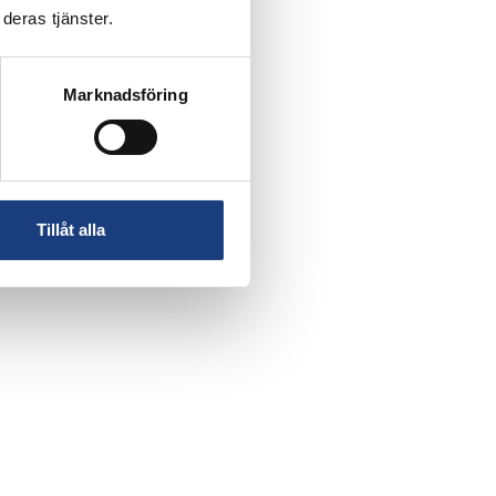
deras tjänster.
Marknadsföring
Tillåt alla