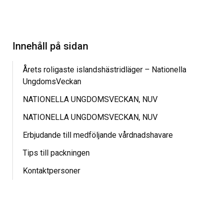
Innehåll på sidan
Årets roligaste islandshästridläger – Nationella
UngdomsVeckan
NATIONELLA UNGDOMSVECKAN, NUV
NATIONELLA UNGDOMSVECKAN, NUV
Erbjudande till medföljande vårdnadshavare
Tips till packningen
Kontaktpersoner