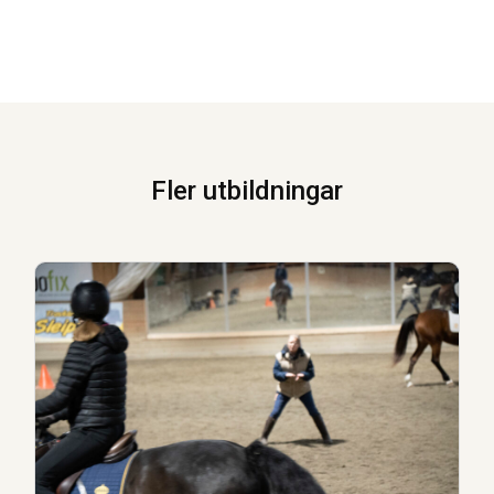
Fler utbildningar