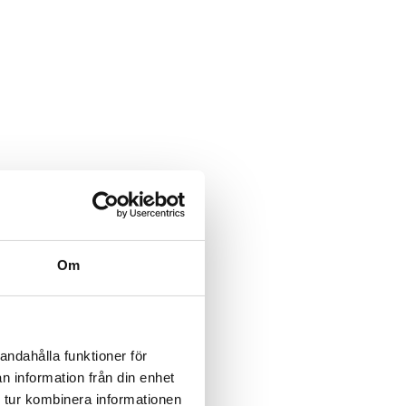
Om
andahålla funktioner för
n information från din enhet
 tur kombinera informationen