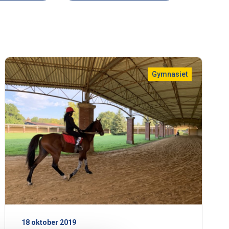
Gymnasiet
18 oktober 2019