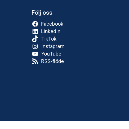
Följ oss
Facebook
LinkedIn
TikTok
Instagram
YouTube
RSS-flöde