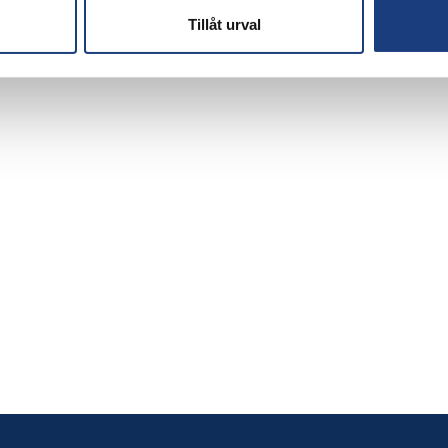
Tillåt urval