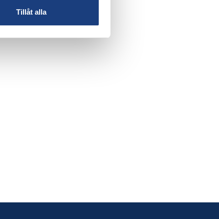
Tillåt alla