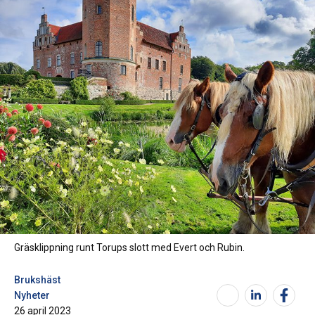
Gräsklippning runt Torups slott med Evert och Rubin.
Brukshäst
Nyheter
26 april 2023