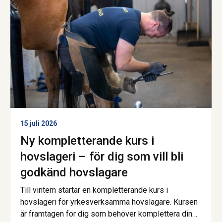
15 juli 2026
Ny kompletterande kurs i
hovslageri – för dig som vill bli
godkänd hovslagare
Till vintern startar en kompletterande kurs i
hovslageri för yrkesverksamma hovslagare. Kursen
är framtagen för dig som behöver komplettera din