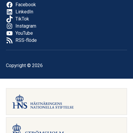
Facebook
LinkedIn
TikTok
Instagram
YouTube
RSS-flöde
Copyright © 2026